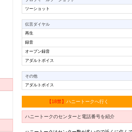
ツーショット
伝言ダイヤル
再生
録音
オープン録音
アダルトボイス
その他
アダルトボイス
【18禁】
ハニートークへ行く
ハニートークのセンターと電話番号を紹介
ハニートークはセンター数が多いので近くに住ん