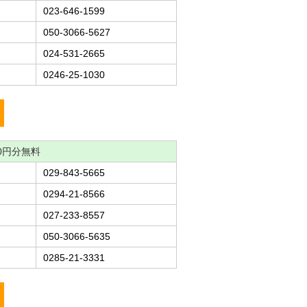
023-646-1599
050-3066-5627
024-531-2665
0246-25-1030
0円分無料
029-843-5665
0294-21-8566
027-233-8557
050-3066-5635
0285-21-3331