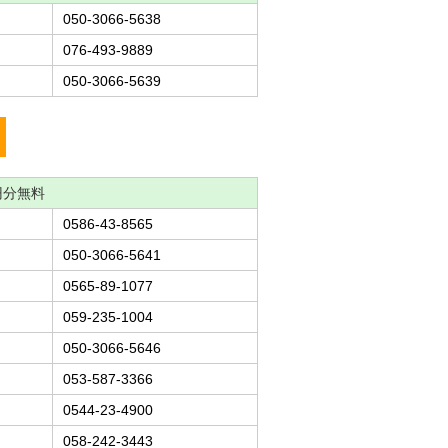
050-3066-5638
076-493-9889
050-3066-5639
円分無料
0586-43-8565
050-3066-5641
0565-89-1077
059-235-1004
050-3066-5646
053-587-3366
0544-23-4900
058-242-3443