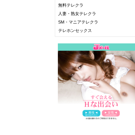
無料テレクラ
人妻・熟女テレクラ
SM・マニアテレクラ
テレホンセックス