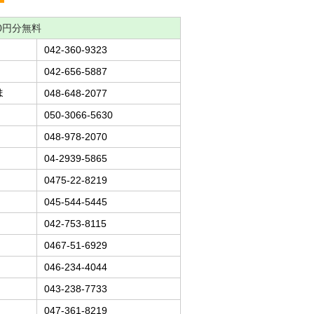
0円分無料
042-360-9323
042-656-5887
ま
048-648-2077
050-3066-5630
048-978-2070
04-2939-5865
0475-22-8219
045-544-5445
042-753-8115
0467-51-6929
046-234-4044
043-238-7733
047-361-8219