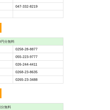
047-332-8219
0円分無料
0258-28-8877
055-223-9777
026-244-4411
0268-23-8635
0265-23-3488
円分無料