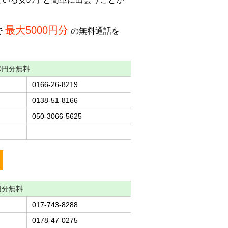
最大5000円分
で
の無料通話を
0円分無料
0166-26-8219
0138-51-8166
050-3066-5625
円分無料
017-743-8288
0178-47-0275