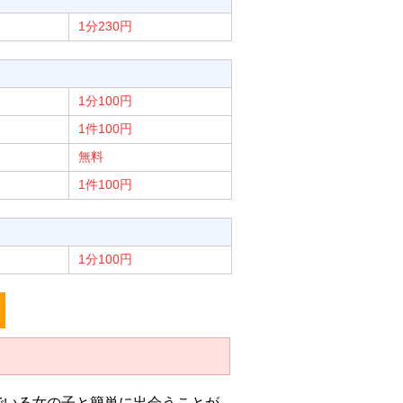
1分230円
1分100円
1件100円
無料
1件100円
1分100円
でいる女の子と簡単に出会うことが