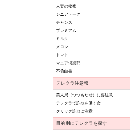
人妻の秘密
シニアトーク
チャンス
プレミアム
ミルク
メロン
トマト
マニア倶楽部
不倫白書
テレクラ注意報
美人局（つつもたせ）に要注意
テレクラで詐欺を働く女
クリック詐欺に注意
目的別にテレクラを探す